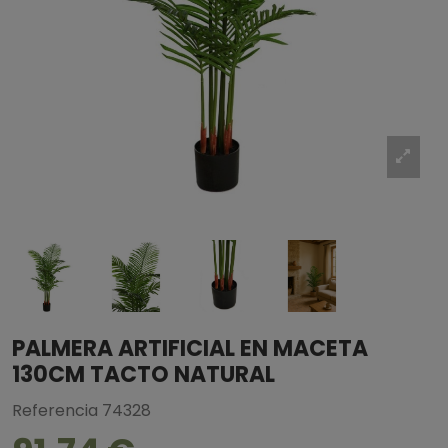
PALMERA ARTIFICIAL EN MACETA
130CM TACTO NATURAL
Referencia
74328