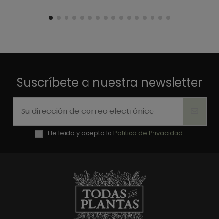
Suscríbete a nuestra newsletter
He leído y acepto la
Política de Privacidad.