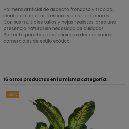
Palmera artificial de aspecto frondoso y tropical,
ideal para aportar frescura y color a interiores.
Con sus múltiples tallos y hojas realistas, crea una
presencia natural sin necesidad de cuidados.
Perfecta para hogares, oficinas o decoraciones
comerciales de estilo exótico.
16 otros productos en la misma categoría:
-20%