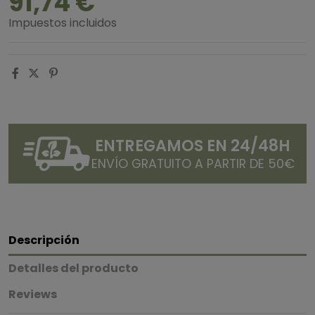
91,74 €
Impuestos incluidos
ENTREGAMOS EN 24/48H
ENVÍO GRATUITO A PARTIR DE 50€
Descripción
Detalles del producto
Reviews