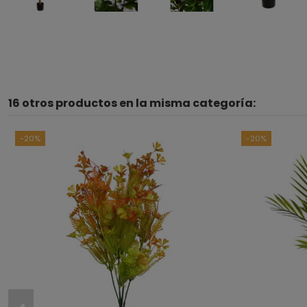
16 otros productos en la misma categoría:
-20%
-20%