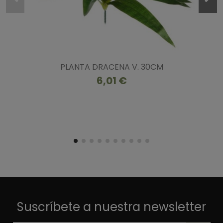
PLANTA DRACENA V. 30CM
6,01 €
Suscríbete a nuestra newsletter