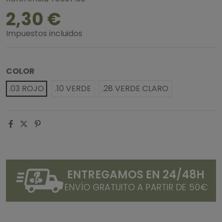
2,30 €
Impuestos incluidos
COLOR
.03 ROJO
.10 VERDE
.28 VERDE CLARO
ENTREGAMOS EN 24/48H
ENVÍO GRATUITO A PARTIR DE 50€