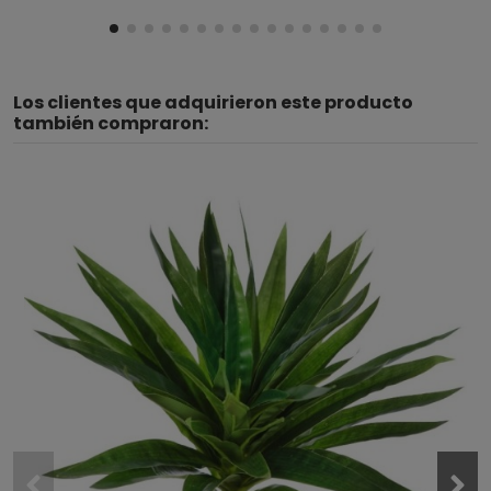
Los clientes que adquirieron este producto
también compraron: