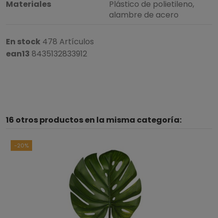
Materiales
Plástico de polietileno,
alambre de acero
En stock
478 Artículos
ean13
8435132833912
16 otros productos en la misma categoría:
-20%