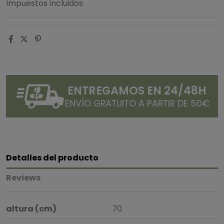
Impuestos incluidos
ENTREGAMOS EN 24/48H
ENVÍO GRATUITO A PARTIR DE 50€
Detalles del producto
Reviews
altura (cm)
70