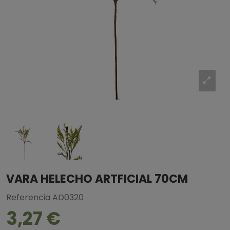
VARA HELECHO ARTFICIAL 70CM
Referencia
AD0320
3,27 €