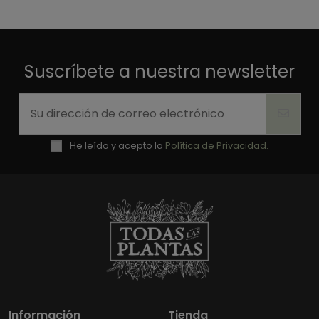
Suscríbete a nuestra newsletter
He leído y acepto la
Política de Privacidad.
Información
Tienda