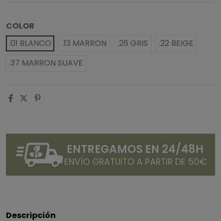
COLOR
.01 BLANCO
.13 MARRON
.26 GRIS
.22 BEIGE
.37 MARRON SUAVE
ENTREGAMOS EN 24/48H
ENVÍO GRATUITO A PARTIR DE 50€
Descripción