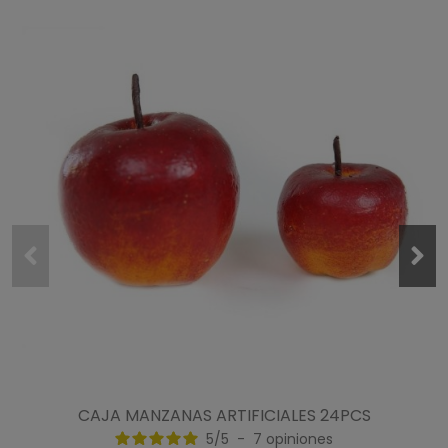
CAJA MANZANAS ARTIFICIALES 24PCS
5
/
5
-
7
opiniones