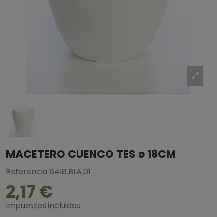
MACETERO CUENCO TES ø 18CM
Referencia
8418.BLA.01
2,17 €
Impuestos incluidos