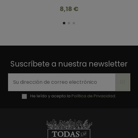
8,18 €
Suscríbete a nuestra newsletter
He leído y acepto la
Política de Privacidad.