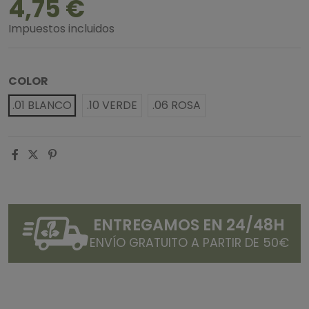
4,75 €
Impuestos incluidos
COLOR
.01 BLANCO
.10 VERDE
.06 ROSA
ENTREGAMOS EN 24/48H
ENVÍO GRATUITO A PARTIR DE 50€