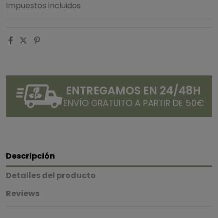
Impuestos incluidos
ENTREGAMOS EN 24/48H
ENVÍO GRATUITO A PARTIR DE 50€
Descripción
Detalles del producto
Reviews