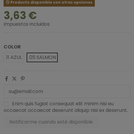
Producto disponible con otras opciones
3,63 €
Impuestos incluidos
COLOR
.11 AZUL
.05 SALMON
Enim quis fugiat consequat elit minim nisi eu
occaecat occaecat deserunt aliquip nisi ex deserunt.