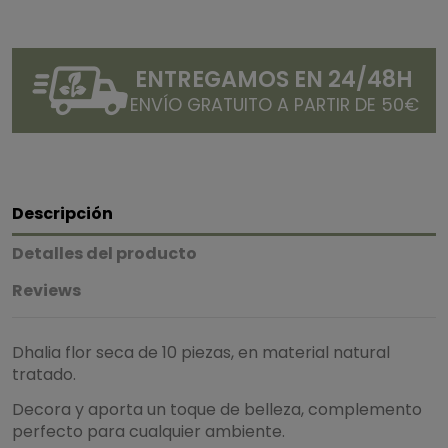
ENTREGAMOS EN 24/48H
ENVÍO GRATUITO A PARTIR DE 50€
Descripción
Detalles del producto
Reviews
Dhalia flor seca de 10 piezas, en material natural
tratado.
Decora y aporta un toque de belleza, complemento
perfecto para cualquier ambiente.