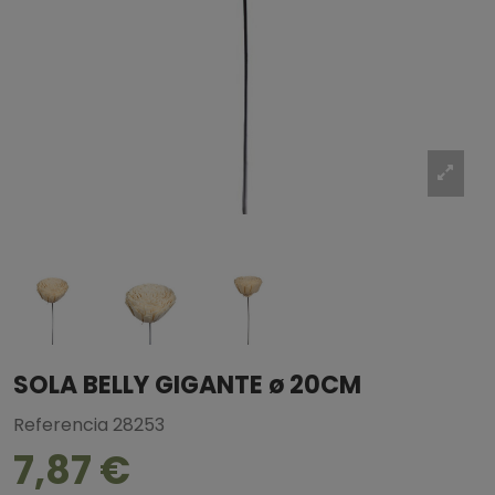
SOLA BELLY GIGANTE ø 20CM
Referencia
28253
7,87 €