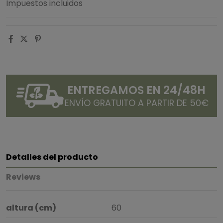
Impuestos incluidos
ENTREGAMOS EN 24/48H
ENVÍO GRATUITO A PARTIR DE 50€
Detalles del producto
Reviews
altura (cm)
60