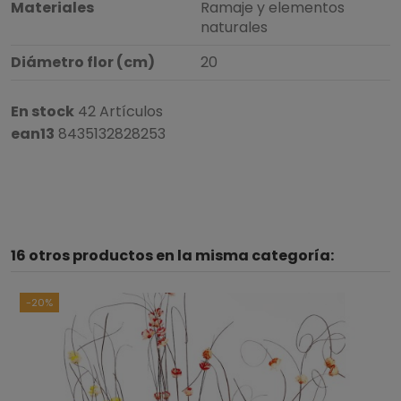
Materiales
Ramaje y elementos
naturales
Diámetro flor (cm)
20
En stock
42 Artículos
ean13
8435132828253
16 otros productos en la misma categoría:
-20%