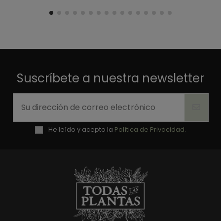
Suscríbete a nuestra newsletter
He leído y acepto la
Política de Privacidad.