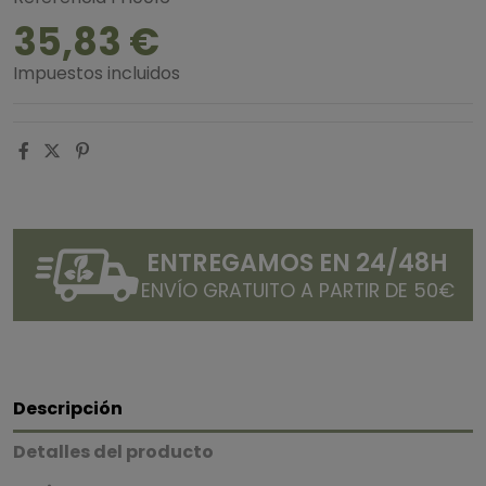
35,83 €
Impuestos incluidos
ENTREGAMOS EN 24/48H
ENVÍO GRATUITO A PARTIR DE 50€
Descripción
Detalles del producto