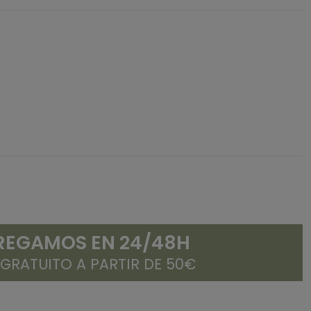
REGAMOS EN 24/48H
 GRATUITO A PARTIR DE 50€