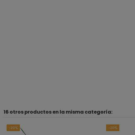
16 otros productos en la misma categoría:
-20%
-20%