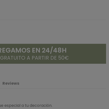
REGAMOS EN 24/48H
 GRATUITO A PARTIR DE 50€
Reviews
e especial a tu decoración.