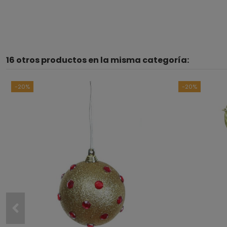
16 otros productos en la misma categoría:
-20%
-20%