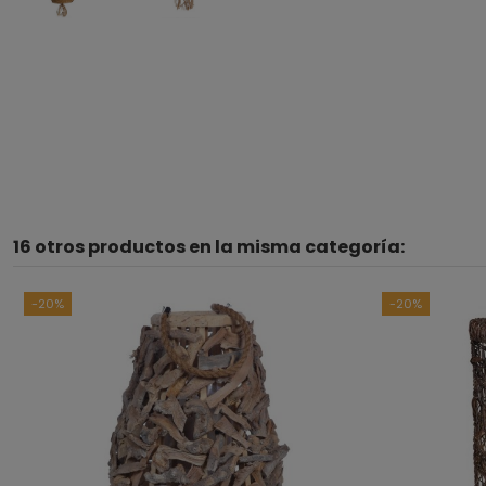
16 otros productos en la misma categoría:
-20%
-20%