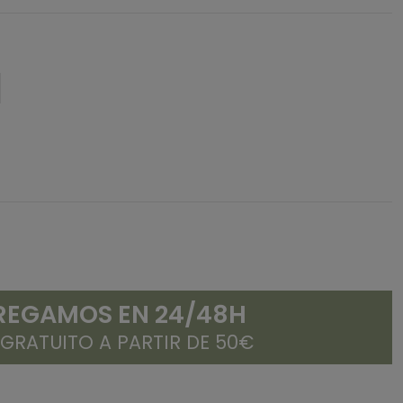
REGAMOS EN 24/48H
 GRATUITO A PARTIR DE 50€