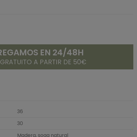
REGAMOS EN 24/48H
 GRATUITO A PARTIR DE 50€
36
30
Madera, soga natural