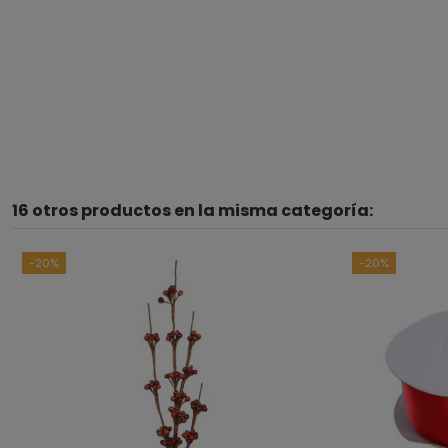
16 otros productos en la misma categoría:
-20%
-20%