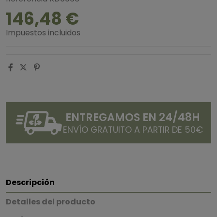
146,48 €
Impuestos incluidos
ENTREGAMOS EN 24/48H
ENVÍO GRATUITO A PARTIR DE 50€
Descripción
Detalles del producto