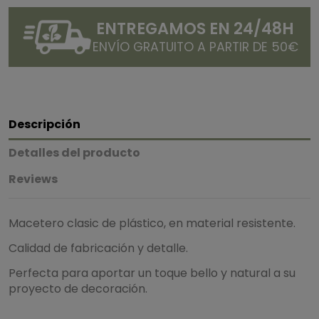
ENTREGAMOS EN 24/48H
ENVÍO GRATUITO A PARTIR DE 50€
Descripción
Detalles del producto
Reviews
Macetero clasic de plástico, en material resistente.
Calidad de fabricación y detalle.
Perfecta para aportar un toque bello y natural a su
proyecto de decoración.