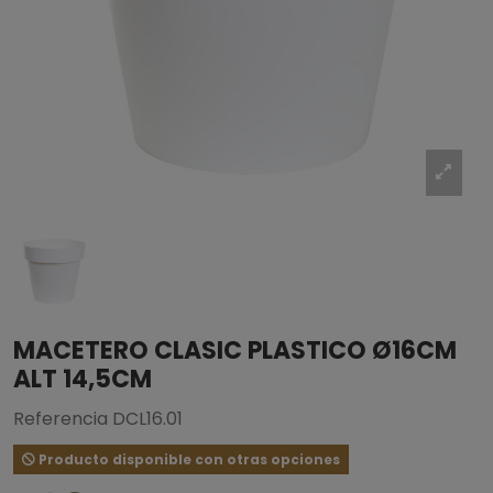
MACETERO CLASIC PLASTICO Ø16CM
ALT 14,5CM
Referencia
DCL16.01
Producto disponible con otras opciones