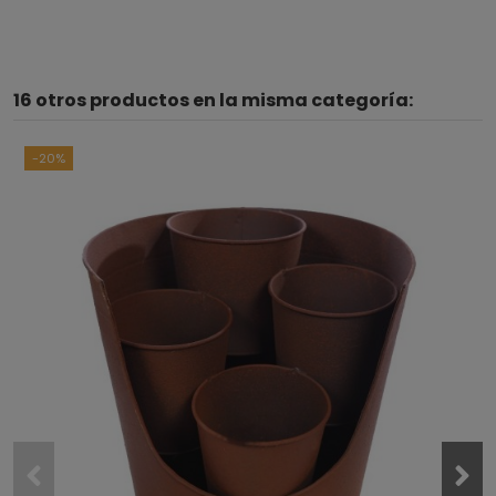
16 otros productos en la misma categoría:
-20%