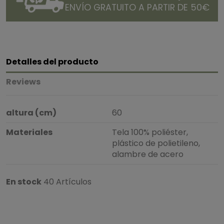
ENVÍO GRATUITO A PARTIR DE 50€
Detalles del producto
Reviews
altura (cm)
60
Materiales
Tela 100% poliéster,
plástico de polietileno,
alambre de acero
En stock
40 Artículos
4.5
/
5