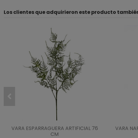
Los clientes que adquirieron este producto tambi
VARA ESPARRAGUERA ARTIFICIAL 76
VARA NAR
CM