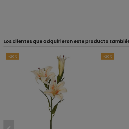
Los clientes que adquirieron este producto tambi
-20%
-20%