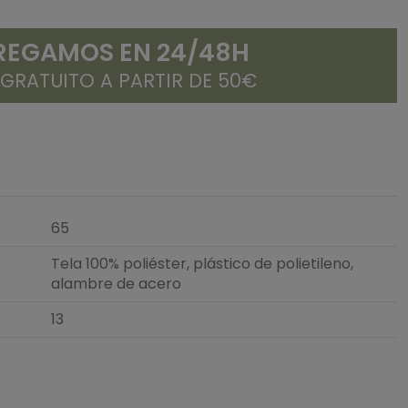
REGAMOS EN 24/48H
 GRATUITO A PARTIR DE 50€
65
Tela 100% poliéster, plástico de polietileno,
alambre de acero
13