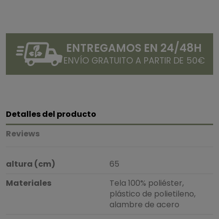
ENTREGAMOS EN 24/48H
ENVÍO GRATUITO A PARTIR DE 50€
Detalles del producto
Reviews
altura (cm)
65
Materiales
Tela 100% poliéster,
plástico de polietileno,
alambre de acero