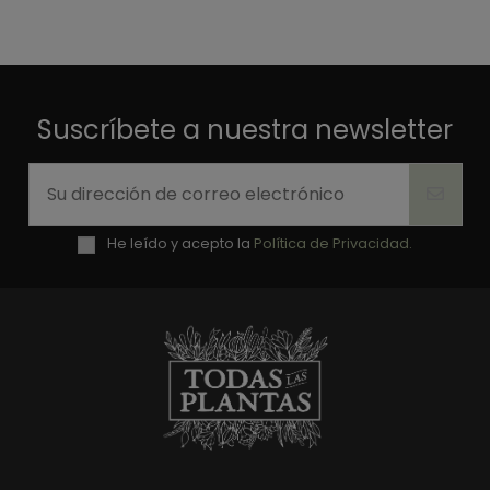
Suscríbete a nuestra newsletter
He leído y acepto la
Política de Privacidad.