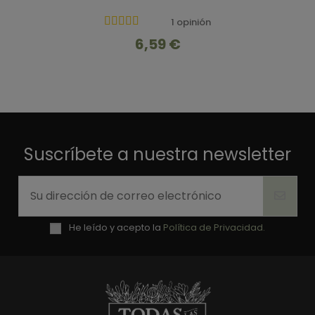
1 opinión
6,59 €
Suscríbete a nuestra newsletter
He leído y acepto la
Política de Privacidad.