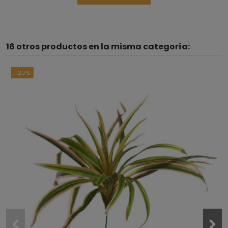
16 otros productos en la misma categoría:
-20%