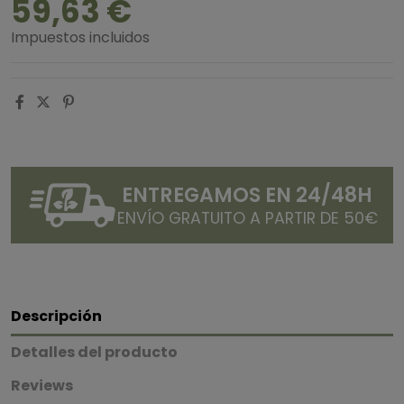
59,63 €
Impuestos incluidos
ENTREGAMOS EN 24/48H
ENVÍO GRATUITO A PARTIR DE 50€
Descripción
Detalles del producto
Reviews