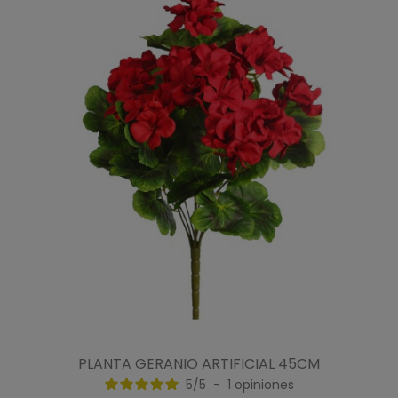
PLANTA GERANIO ARTIFICIAL 45CM
5
/
5
-
1
opiniones