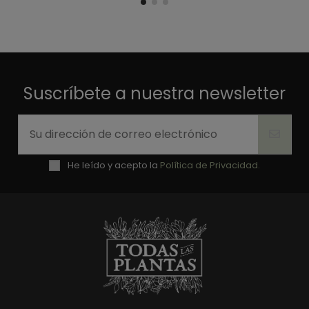
Suscríbete a nuestra newsletter
He leído y acepto la
Política de Privacidad.