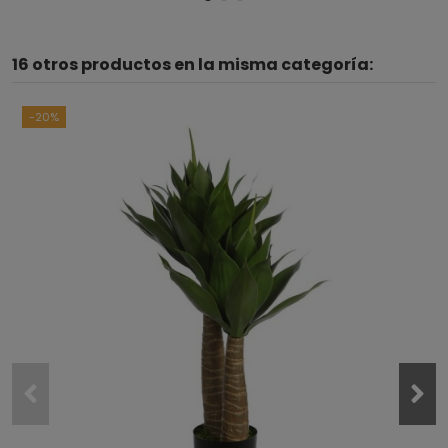
16 otros productos en la misma categoría:
-20%