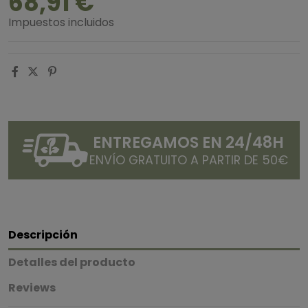
68,91 €
Impuestos incluidos
ENTREGAMOS EN 24/48H
ENVÍO GRATUITO A PARTIR DE 50€
Descripción
Detalles del producto
Reviews