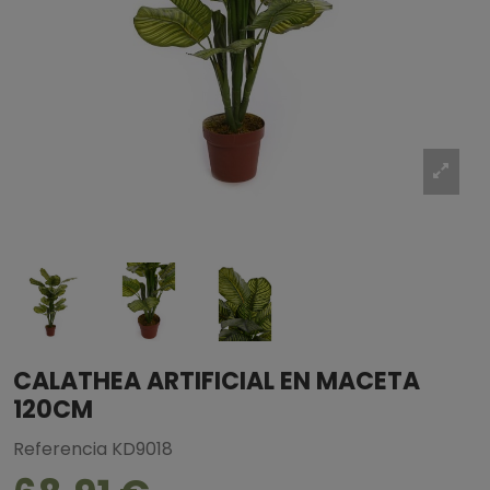
CALATHEA ARTIFICIAL EN MACETA
120CM
Referencia
KD9018