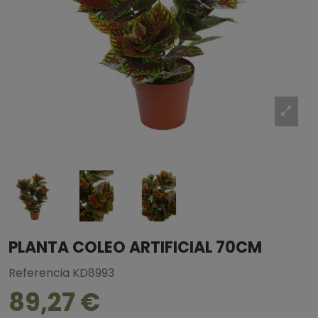
PLANTA COLEO ARTIFICIAL 70CM
Referencia
KD8993
89,27 €