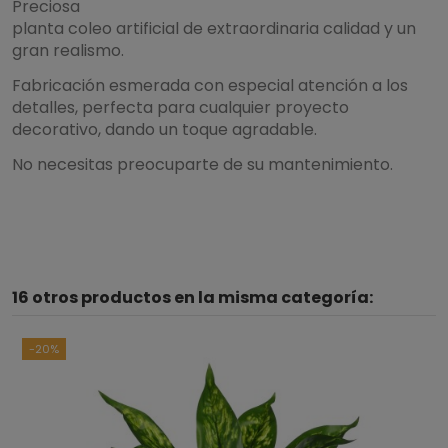
Preciosa
planta coleo artificial de extraordinaria calidad y un
gran realismo.
Fabricación esmerada con especial atención a los
detalles, perfecta para cualquier proyecto
decorativo, dando un toque agradable.
No necesitas preocuparte de su mantenimiento.
16 otros productos en la misma categoría:
-20%