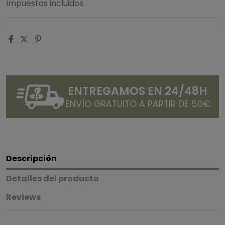
Impuestos incluidos
ENTREGAMOS EN 24/48H
ENVÍO GRATUITO A PARTIR DE 50€
Descripción
Detalles del producto
Reviews