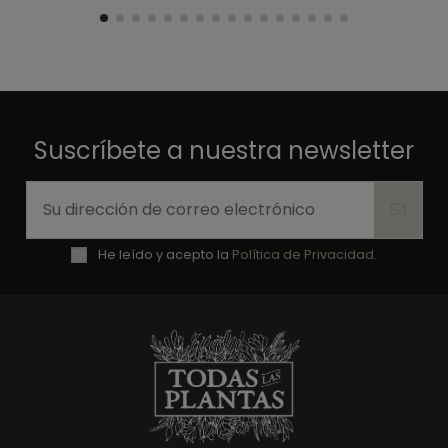
Suscríbete a nuestra newsletter
He leído y acepto la
Política de Privacidad.