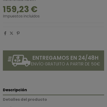
159,23 €
Impuestos incluidos
ENTREGAMOS EN 24/48H
ENVÍO GRATUITO A PARTIR DE 50€
Descripción
Detalles del producto