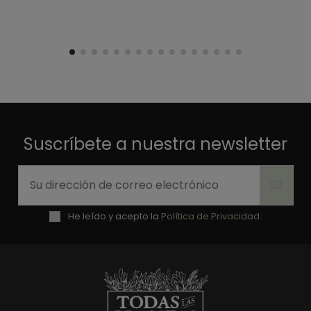
Suscríbete a nuestra newsletter
He leído y acepto la
Política de Privacidad.