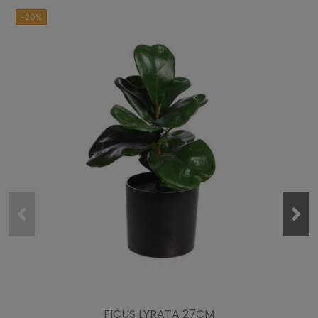
-20%
FICUS LYRATA 27CM