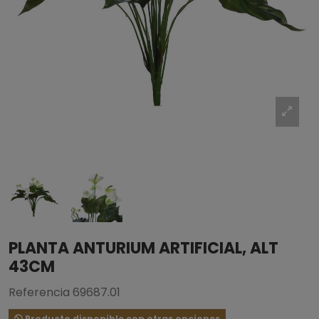
PLANTA ANTURIUM ARTIFICIAL, ALT
43CM
Referencia
69687.01
Producto disponible con otras opciones