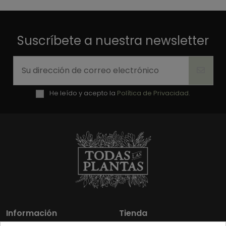
Suscríbete a nuestra newsletter
He leído y acepto la
Política de Privacidad.
Información
Tienda