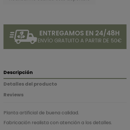
ENTREGAMOS EN 24/48H
ENVÍO GRATUITO A PARTIR DE 50€
Descripción
Detalles del producto
Reviews
Planta artificial de buena calidad.
Fabricación realista con atención a los detalles.