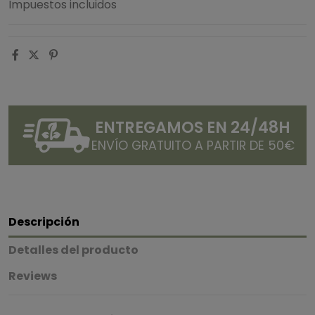
Impuestos incluidos
ENTREGAMOS EN 24/48H
ENVÍO GRATUITO A PARTIR DE 50€
Descripción
Detalles del producto
Reviews