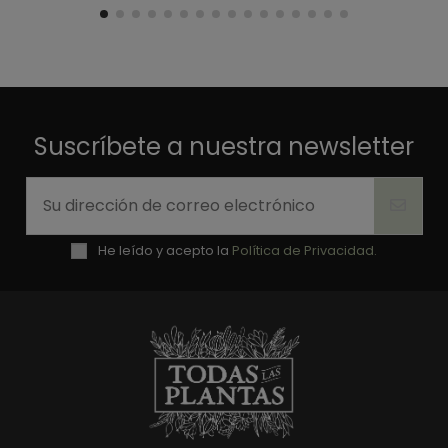
Suscríbete a nuestra newsletter
He leído y acepto la
Política de Privacidad.