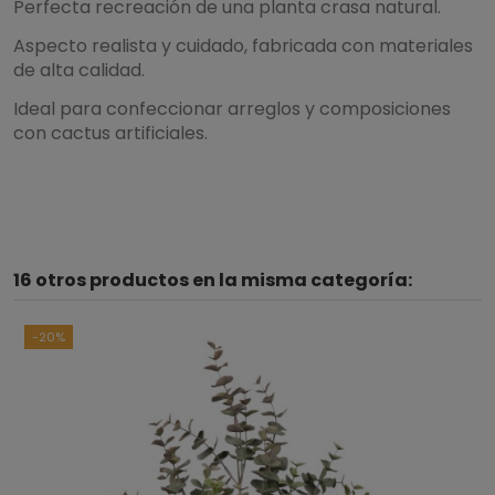
Perfecta recreación de una planta crasa natural.
Aspecto realista y cuidado, fabricada con materiales
de alta calidad.
Ideal para confeccionar arreglos y composiciones
con cactus artificiales.
16 otros productos en la misma categoría:
-20%