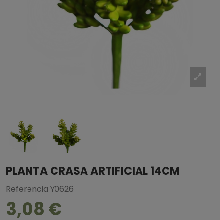
PLANTA CRASA ARTIFICIAL 14CM
Referencia
Y0626
3,08 €