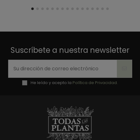
Suscríbete a nuestra newsletter
He leído y acepto la
Política de Privacidad.