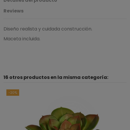
Detalles del producto
Reviews
Diseño realista y cuidada construcción.
Maceta incluida.
16 otros productos en la misma categoría:
-20%