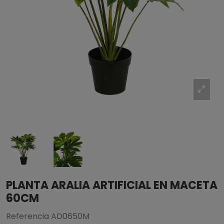
PLANTA ARALIA ARTIFICIAL EN MACETA
60CM
Referencia
AD0650M