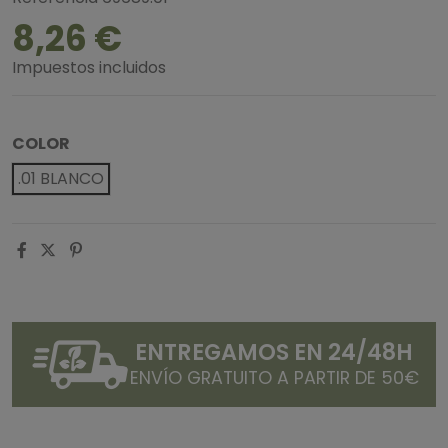
8,26 €
Impuestos incluidos
COLOR
.01 BLANCO
ENTREGAMOS EN 24/48H
ENVÍO GRATUITO A PARTIR DE 50€