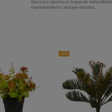
Decora y aporta un toque de naturalidad 
mantenimiento. Incluye maceta.
-20%