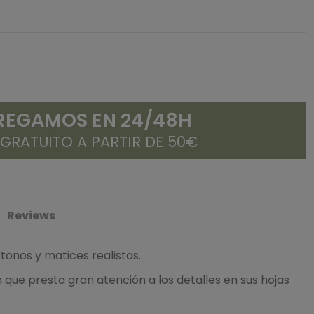
REGAMOS EN 24/48H
 GRATUITO A PARTIR DE 50€
Reviews
 tonos y matices realistas.
 que presta gran atención a los detalles en sus hojas