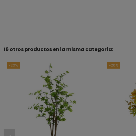
16 otros productos en la misma categoría:
-20%
-20%