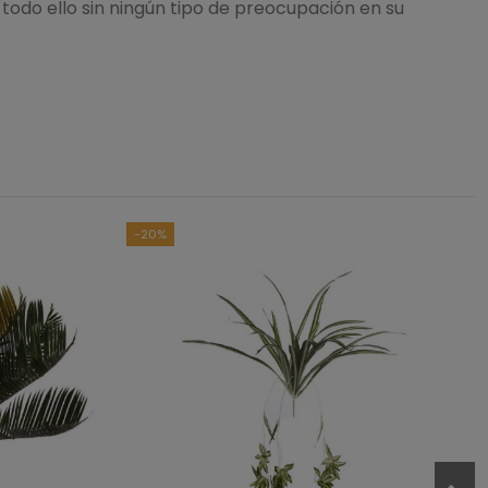
todo ello sin ningún tipo de preocupación en su
-20%