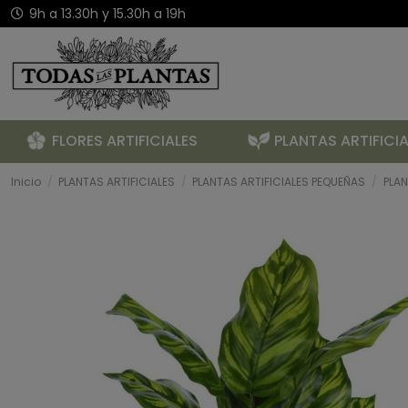
9h a 13.30h y 15.30h a 19h
FLORES ARTIFICIALES
PLANTAS ARTIFICIA
Inicio
PLANTAS ARTIFICIALES
PLANTAS ARTIFICIALES PEQUEÑAS
PLA