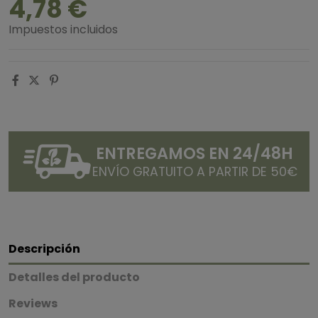
4,78 €
Impuestos incluidos
ENTREGAMOS EN 24/48H
ENVÍO GRATUITO A PARTIR DE 50€
Descripción
Detalles del producto
Reviews