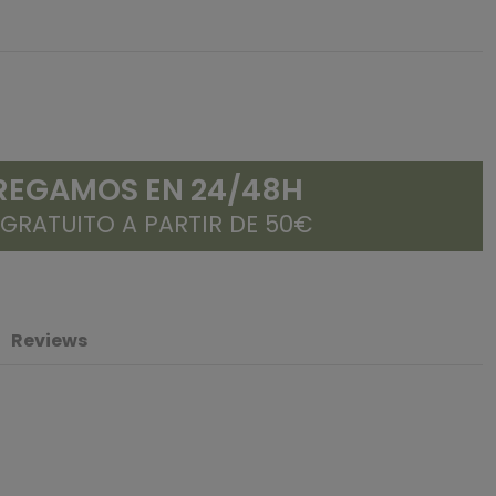
REGAMOS EN 24/48H
 GRATUITO A PARTIR DE 50€
Reviews