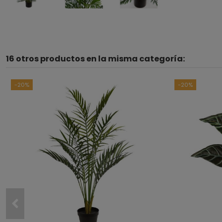
16 otros productos en la misma categoría:
-20%
-20%