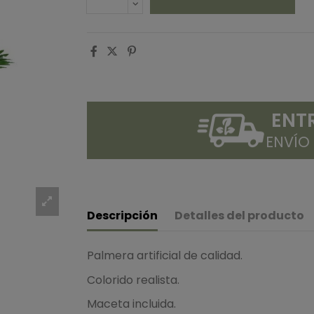
ENT
ENVÍO
Descripción
Detalles del producto
Palmera artificial de calidad.
Colorido realista.
Maceta incluida.