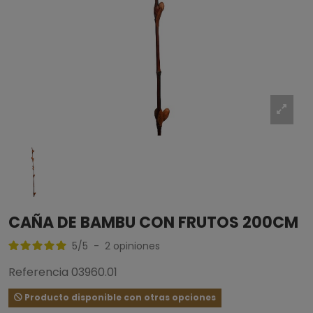
CAÑA DE BAMBU CON FRUTOS 200CM
5
/
5
-
2
opiniones
Referencia
03960.01
Producto disponible con otras opciones