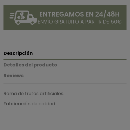
ENTREGAMOS EN 24/48H
ENVÍO GRATUITO A PARTIR DE 50€
Descripción
Detalles del producto
Reviews
Rama de frutos artificiales.
Fabricación de calidad.
5
/
5