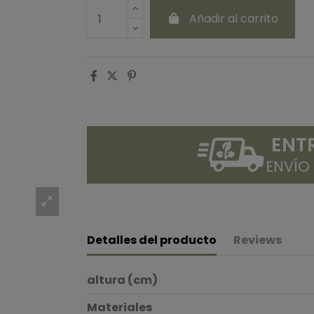
Añadir al carrito
ENT
ENVÍO
Detalles del producto
Reviews
altura (cm)
Materiales