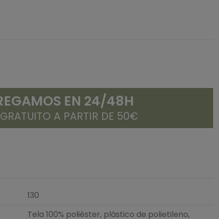
REGAMOS EN 24/48H
 GRATUITO A PARTIR DE 50€
130
Tela 100% poliéster, plástico de polietileno,