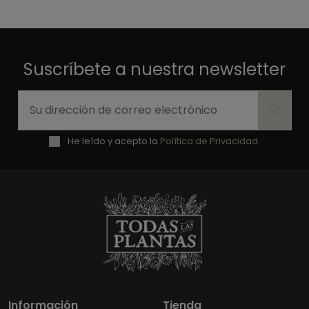
Suscríbete a nuestra newsletter
He leído y acepto la
Política de Privacidad.
Información
Tienda