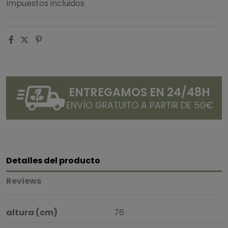
Impuestos incluidos
ENTREGAMOS EN 24/48H
ENVÍO GRATUITO A PARTIR DE 50€
Detalles del producto
Reviews
altura (cm)
76