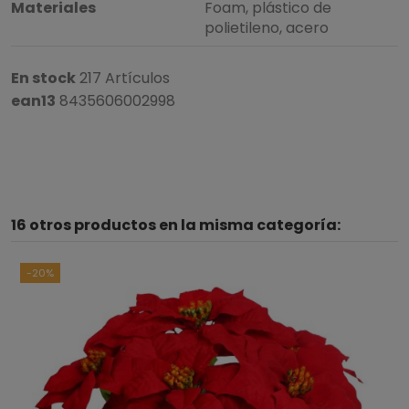
Materiales
Foam, plástico de
polietileno, acero
En stock
217 Artículos
ean13
8435606002998
16 otros productos en la misma categoría:
-20%