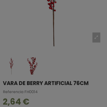
VARA DE BERRY ARTIFICIAL 76CM
Referencia
FH0014
2,64 €