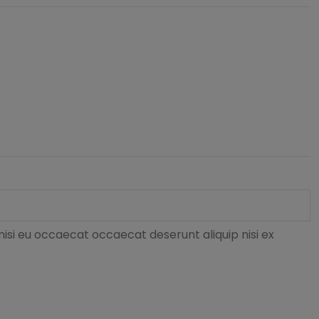
nisi eu occaecat occaecat deserunt aliquip nisi ex