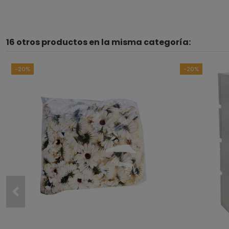
16 otros productos en la misma categoría:
-20%
-20%