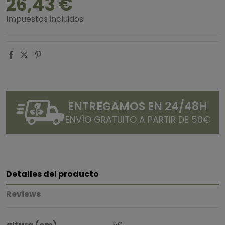
26,43 €
Impuestos incluidos
ENTREGAMOS EN 24/48H
ENVÍO GRATUITO A PARTIR DE 50€
Detalles del producto
Reviews