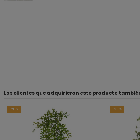
Los clientes que adquirieron este producto tambi
-20%
-20%