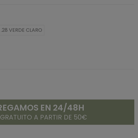
.28 VERDE CLARO
REGAMOS EN 24/48H
 GRATUITO A PARTIR DE 50€