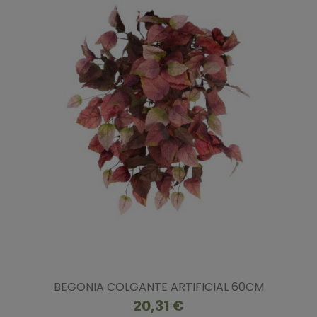
BEGONIA COLGANTE ARTIFICIAL 60CM
20,31 €