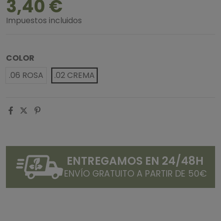
3,40 €
Impuestos incluidos
COLOR
.06 ROSA
.02 CREMA
ENTREGAMOS EN 24/48H
ENVÍO GRATUITO A PARTIR DE 50€