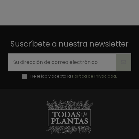
Suscríbete a nuestra newsletter
He leído y acepto la
Política de Privacidad.