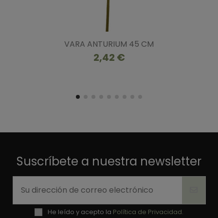
VARA ANTURIUM 45 CM
2,42 €
Suscríbete a nuestra newsletter
He leído y acepto la
Política de Privacidad.