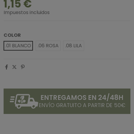
1,15 €
Impuestos incluidos
COLOR
.01 BLANCO
.06 ROSA
.08 LILA
ENTREGAMOS EN 24/48H
ENVÍO GRATUITO A PARTIR DE 50€