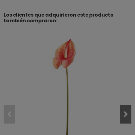
Los clientes que adquirieron este producto
también compraron: