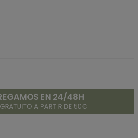
REGAMOS EN 24/48H
 GRATUITO A PARTIR DE 50€