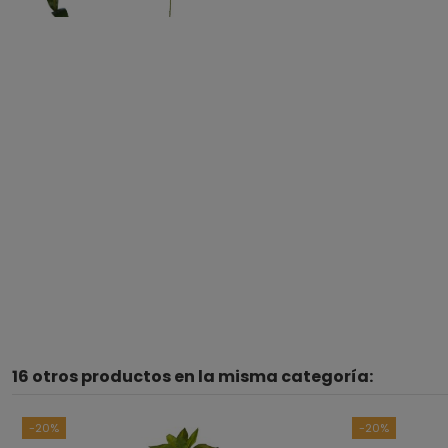
16 otros productos en la misma categoría:
-20%
-20%