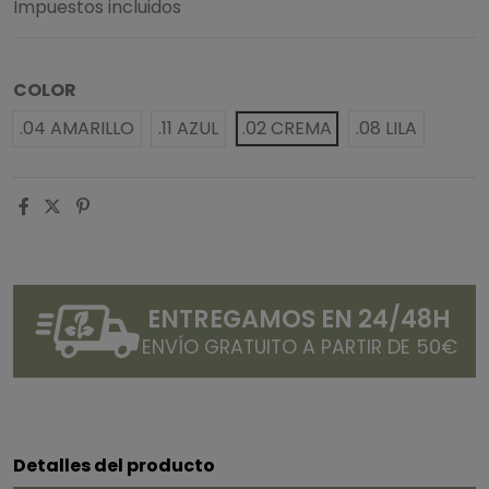
Impuestos incluidos
COLOR
.04 AMARILLO
.11 AZUL
.02 CREMA
.08 LILA
ENTREGAMOS EN 24/48H
ENVÍO GRATUITO A PARTIR DE 50€
Detalles del producto