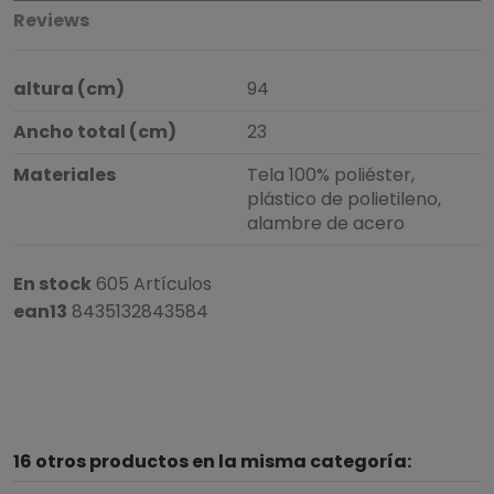
Reviews
altura (cm)
94
Ancho total (cm)
23
Materiales
Tela 100% poliéster,
plástico de polietileno,
alambre de acero
En stock
605 Artículos
ean13
8435132843584
16 otros productos en la misma categoría: