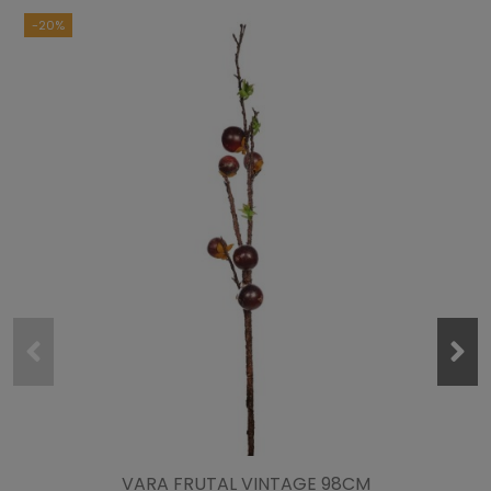
-20%
VARA FRUTAL VINTAGE 98CM