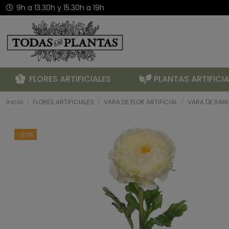
9h a 13.30h y 15.30h a 19h
FLORES ARTIFICIALES
PLANTAS ARTIFICIA
Inicio
FLORES ARTIFICIALES
VARA DE FLOR ARTIFICIAL
VARA DE RAN
-20%