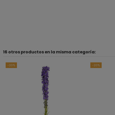
16 otros productos en la misma categoría:
-20%
-20%