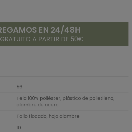
REGAMOS EN 24/48H
 GRATUITO A PARTIR DE 50€
56
Tela 100% poliéster, plástico de polietileno,
alambre de acero
Tallo flocado, hoja alambre
10