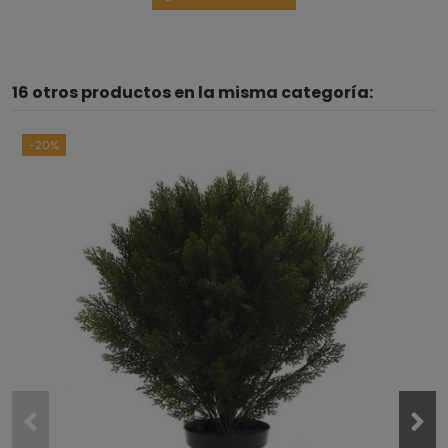
16 otros productos en la misma categoría:
-20%