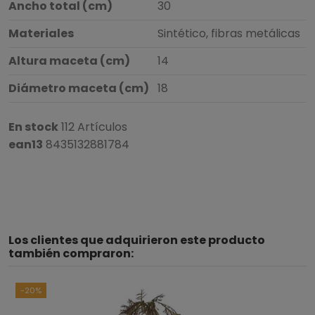
Ancho total (cm)
30
Materiales
Sintético, fibras metálicas
Altura maceta (cm)
14
Diámetro maceta (cm)
18
En stock
112 Artículos
ean13
8435132881784
Los clientes que adquirieron este producto
también compraron:
-20%