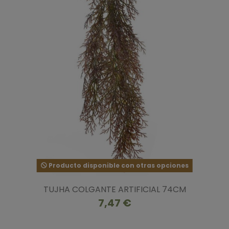
Producto disponible con otras opciones
TUJHA COLGANTE ARTIFICIAL 74CM
7,47 €