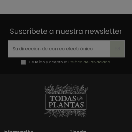
Suscríbete a nuestra newsletter
He leído y acepto la
Política de Privacidad.