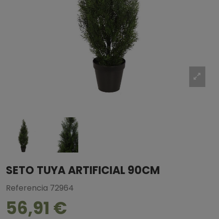
SETO TUYA ARTIFICIAL 90CM
Referencia
72964
56,91 €