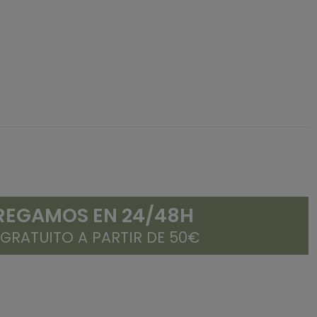
REGAMOS EN 24/48H
 GRATUITO A PARTIR DE 50€