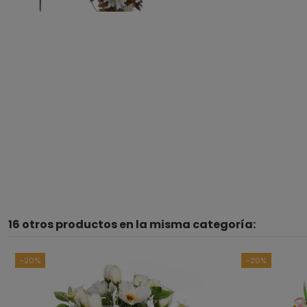
16 otros productos en la misma categoría:
-20%
-20%