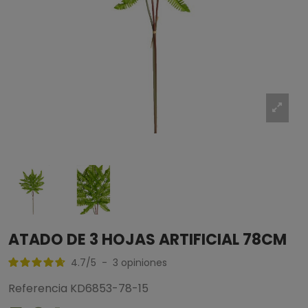
ATADO DE 3 HOJAS ARTIFICIAL 78CM
4.7
/
5
-
3
opiniones
Referencia
KD6853-78-15