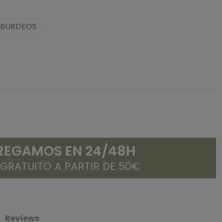
8 BURDEOS
REGAMOS EN 24/48H
 GRATUITO A PARTIR DE 50€
Reviews