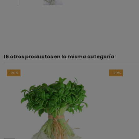
16 otros productos en la misma categoría:
-20%
-20%