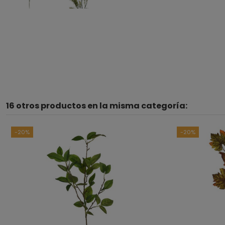
16 otros productos en la misma categoría:
-20%
-20%