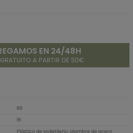
REGAMOS EN 24/48H
 GRATUITO A PARTIR DE 50€
66
16
Plástico de polietileno, alambre de acero