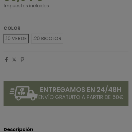
Impuestos incluidos
COLOR
.10 VERDE
.20 BICOLOR
ENTREGAMOS EN 24/48H
ENVÍO GRATUITO A PARTIR DE 50€
Descripción