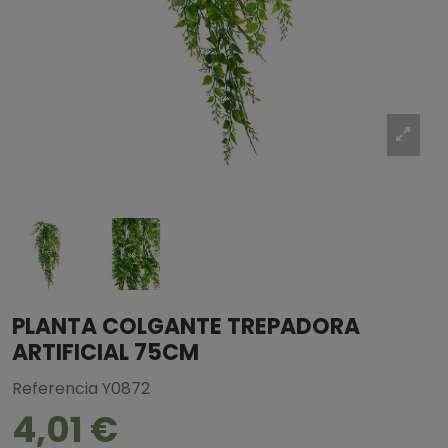
PLANTA COLGANTE TREPADORA
ARTIFICIAL 75CM
Referencia
Y0872
4,01 €