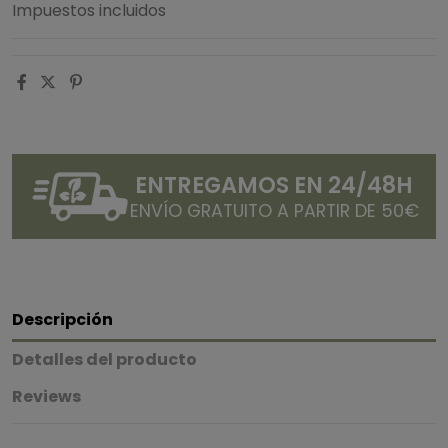
Impuestos incluidos
ENTREGAMOS EN 24/48H
ENVÍO GRATUITO A PARTIR DE 50€
Descripción
Detalles del producto
Reviews