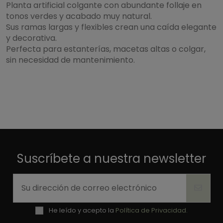
Planta artificial colgante con abundante follaje en
tonos verdes y acabado muy natural.
Sus ramas largas y flexibles crean una caída elegante
y decorativa.
Perfecta para estanterías, macetas altas o colgar,
sin necesidad de mantenimiento.
Suscríbete a nuestra newsletter
He leído y acepto la
Política de Privacidad.