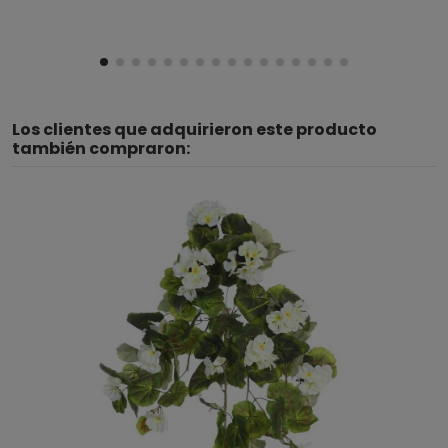
Los clientes que adquirieron este producto
también compraron: