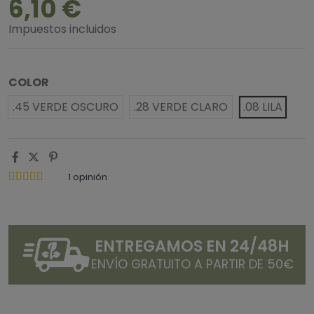
6,10 €
Impuestos incluidos
COLOR
.45 VERDE OSCURO
.28 VERDE CLARO
.08 LILA
1
opinión
ENTREGAMOS EN 24/48H
ENVÍO GRATUITO A PARTIR DE 50€