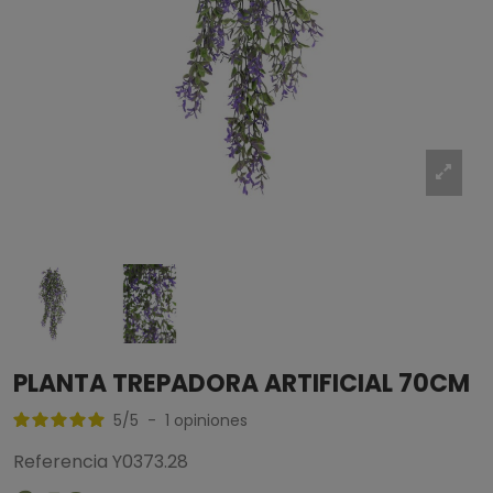
PLANTA TREPADORA ARTIFICIAL 70CM
5
/
5
-
1
opiniones
Referencia
Y0373.28