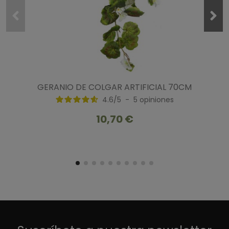
GERANIO DE COLGAR ARTIFICIAL 70CM
4.6
/
5
-
5
opiniones
10,70 €